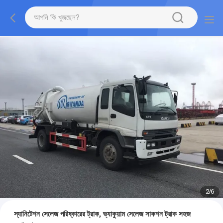
2
/
6
স্যানিটেশন সেলেজ পরিষ্কারের ট্রাক, ভ্যাকুয়াম সেলেজ সাকশন ট্রাক সহজ