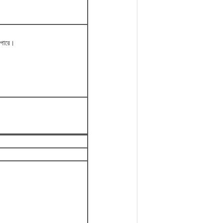
 পারে।