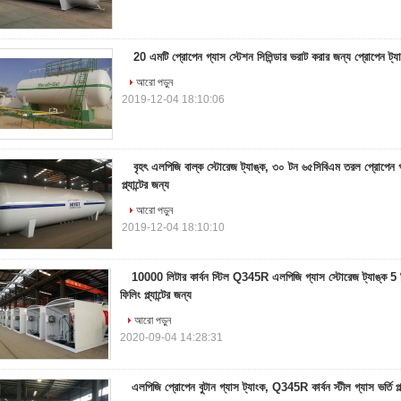
20 এমটি প্রোপেন গ্যাস স্টেশন সিলিন্ডার ভরাট করার জন্য প্রোপেন 
আরো পড়ুন
2019-12-04 18:10:06
বৃহৎ এলপিজি বাল্ক স্টোরেজ ট্যাঙ্ক, ৩০ টন ৬৫সিবিএম তরল প্রোপেন গ্
প্ল্যান্টের জন্য
আরো পড়ুন
2019-12-04 18:10:10
10000 লিটার কার্বন স্টিল Q345R এলপিজি গ্যাস স্টোরেজ ট্যাঙ্ক 5 মিট
ফিলিং প্ল্যান্টের জন্য
আরো পড়ুন
2020-09-04 14:28:31
এলপিজি প্রোপেন বুটান গ্যাস ট্যাংক, Q345R কার্বন স্টীল গ্যাস ভর্তি প্ল্