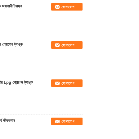
বালানী ট্যাঙ্ক
যোগাযোগ
ল প্রোপেন ট্যাঙ্ক
যোগাযোগ
র Lpg প্রোপেন ট্যাঙ্ক
যোগাযোগ
র্ঘ জীবনকাল
যোগাযোগ