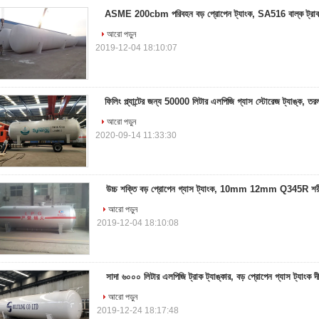
ASME 200cbm পরিবহন বড় প্রোপেন ট্যাংক, SA516 বাল্ক ট্রাক জ্
আরো পড়ুন
2019-12-04 18:10:07
ফিলিং প্ল্যান্টের জন্য 50000 লিটার এলপিজি গ্যাস স্টোরেজ ট্যাঙ্ক, তর
আরো পড়ুন
2020-09-14 11:33:30
উচ্চ শক্তি বড় প্রোপেন গ্যাস ট্যাংক, 10mm 12mm Q345R শরী
আরো পড়ুন
2019-12-04 18:10:08
সাদা ৬০০০ লিটার এলপিজি ট্রাক ট্যাঙ্কার, বড় প্রোপেন গ্যাস ট্যাংক দী
আরো পড়ুন
2019-12-24 18:17:48