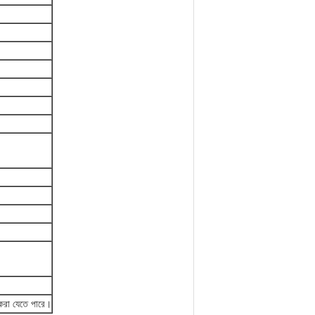
 করা যেতে পারে।